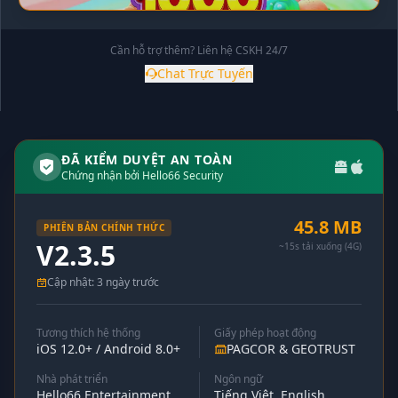
Cần hỗ trợ thêm? Liên hệ CSKH 24/7
Chat Trực Tuyến
ĐÃ KIỂM DUYỆT AN TOÀN
Chứng nhận bởi Hello66 Security
45.8 MB
PHIÊN BẢN CHÍNH THỨC
V2.3.5
~15s tải xuống (4G)
Cập nhật: 3 ngày trước
Tương thích hệ thống
Giấy phép hoạt động
iOS 12.0+ / Android 8.0+
PAGCOR & GEOTRUST
Nhà phát triển
Ngôn ngữ
Hello66 Entertainment
Tiếng Việt, English