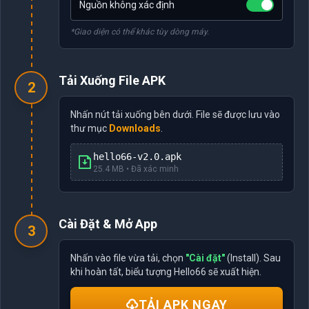
Nguồn không xác định
*Giao diện có thể khác tùy dòng máy.
Tải Xuống File APK
2
Nhấn nút tải xuống bên dưới. File sẽ được lưu vào
thư mục
Downloads
.
hello66-v2.0.apk
25.4 MB • Đã xác minh
Cài Đặt & Mở App
3
Nhấn vào file vừa tải, chọn
"Cài đặt"
(Install). Sau
khi hoàn tất, biểu tượng Hello66 sẽ xuất hiện.
TẢI APK NGAY