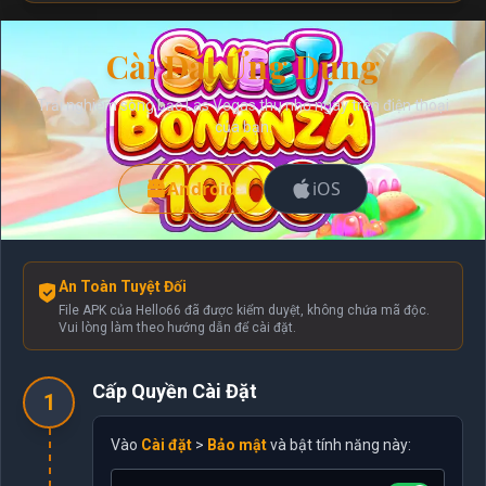
Cài Đặt Ứng Dụng
Trải nghiệm sòng bạc Las Vegas thu nhỏ ngay trên điện thoại
của bạn.
Android
iOS
An Toàn Tuyệt Đối
File APK của Hello66 đã được kiểm duyệt, không chứa mã độc.
Vui lòng làm theo hướng dẫn để cài đặt.
Cấp Quyền Cài Đặt
1
Vào
Cài đặt
>
Bảo mật
và bật tính năng này: