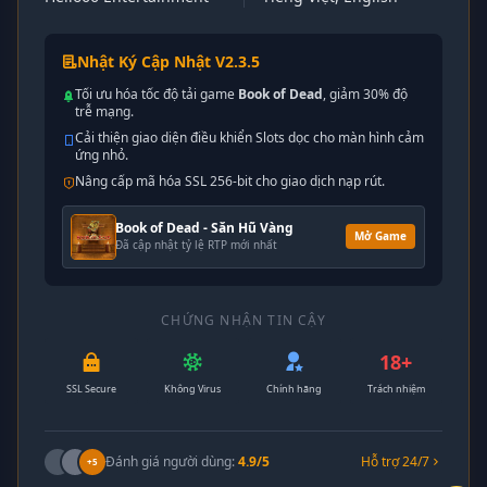
Nhật Ký Cập Nhật V2.3.5
Tối ưu hóa tốc độ tải game
Book of Dead
, giảm 30% độ
trễ mạng.
Cải thiện giao diện điều khiển Slots dọc cho màn hình cảm
ứng nhỏ.
Nâng cấp mã hóa SSL 256-bit cho giao dịch nạp rút.
Book of Dead - Săn Hũ Vàng
Mở Game
Đã cập nhật tỷ lệ RTP mới nhất
CHỨNG NHẬN TIN CẬY
18+
SSL Secure
Không Virus
Chính hãng
Trách nhiệm
Đánh giá người dùng:
4.9/5
Hỗ trợ 24/7
+5